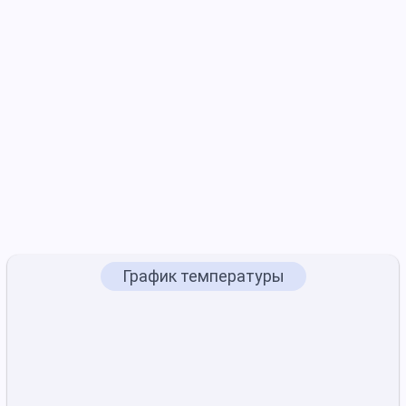
График температуры