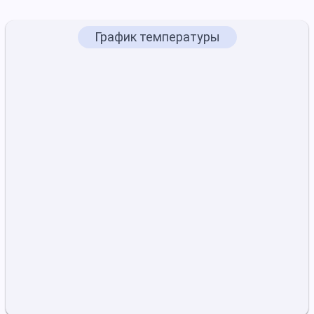
График температуры