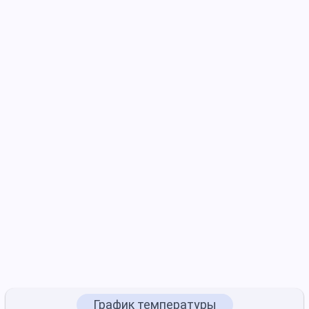
График температуры