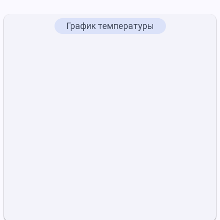
График температуры