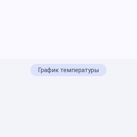
График температуры