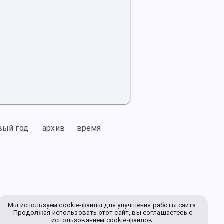
вый год
архив
время
Мы используем cookie-файлы для улучшения работы сайта.
Продолжая использовать этот сайт, вы соглашаетесь с
использованием cookie-файлов.