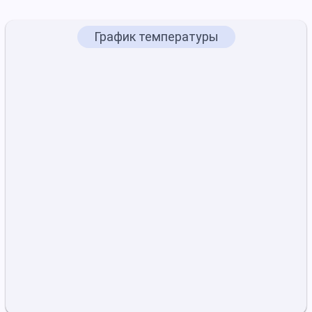
График температуры