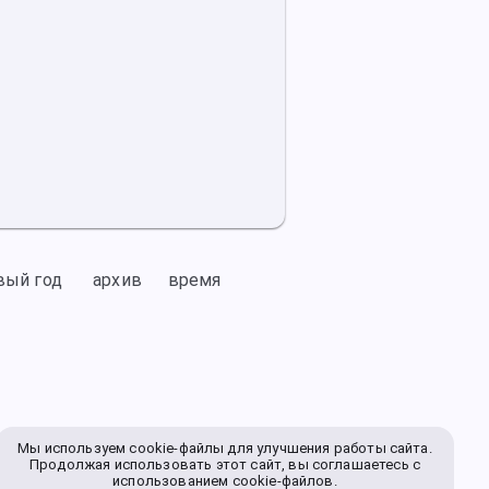
вый год
архив
время
Мы используем cookie-файлы для улучшения работы сайта.
Продолжая использовать этот сайт, вы соглашаетесь с
использованием cookie-файлов.