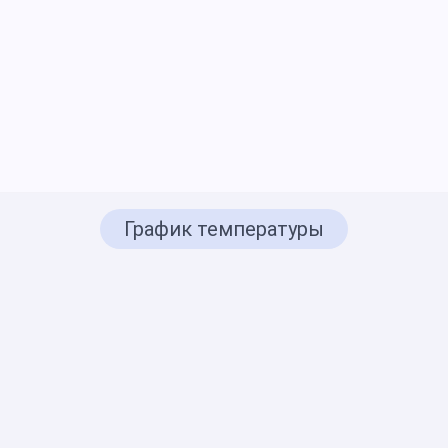
График температуры