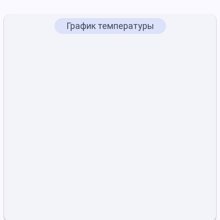
График температуры