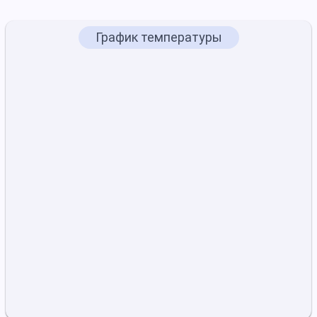
График температуры