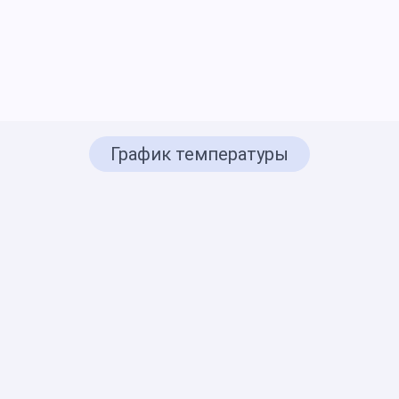
График температуры