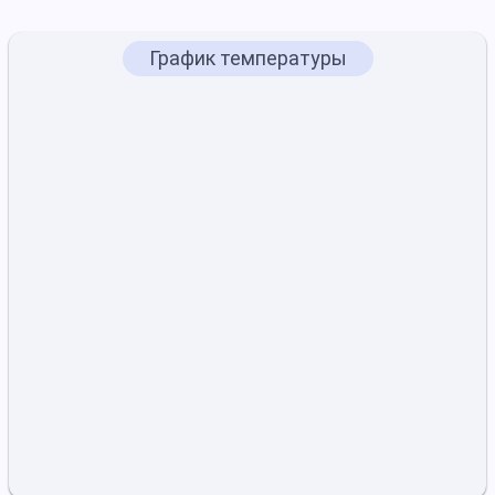
График температуры