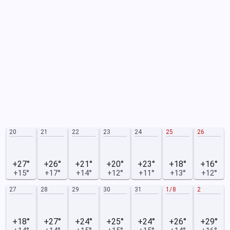
20
21
22
23
24
25
26
+27°
+26°
+21°
+20°
+23°
+18°
+16°
+15°
+17°
+14°
+12°
+11°
+13°
+12°
27
28
29
30
31
1/8
2
+18°
+27°
+24°
+25°
+24°
+26°
+29°