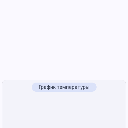
График температуры