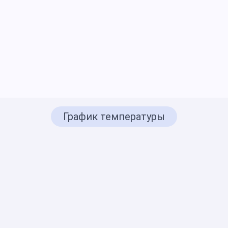
График температуры