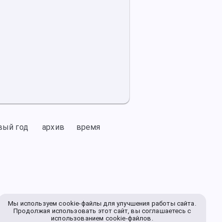
вый год
архив
время
Мы используем cookie-файлы для улучшения работы сайта.
Продолжая использовать этот сайт, вы соглашаетесь с
использованием cookie-файлов.