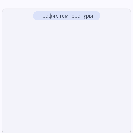
График температуры