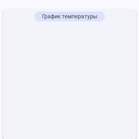
График температуры